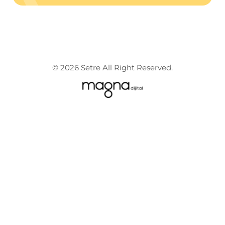
© 2026 Setre All Right Reserved.