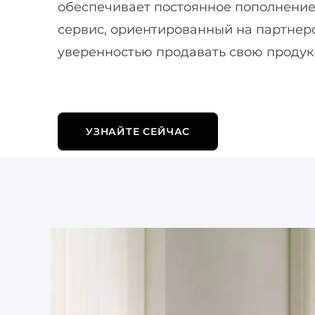
обеспечивает постоянное пополнение
сервис, ориентированный на партнеро
уверенностью продавать свою продук
УЗНАЙТЕ СЕЙЧАС