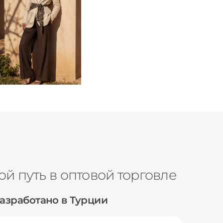
ой путь в оптовой торговле
азработано в Турции