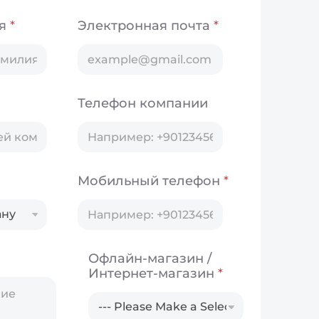
ия
*
Электронная почта
*
Телефон компании
Мобильный телефон
*
Офлайн-магазин /
Интернет-магазин
*