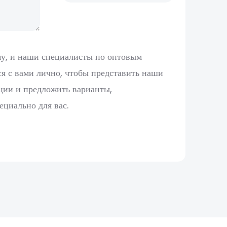
му, и наши специалисты по оптовым
я с вами лично, чтобы представить наши
ции и предложить варианты,
ециально для вас.