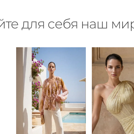
йте для себя наш ми